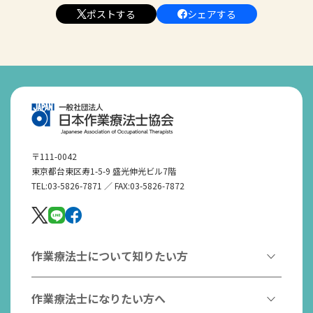
ポストする
シェアする
〒111-0042
東京都台東区寿1-5-9 盛光伸光ビル7階
TEL:03-5826-7871 ／ FAX:03-5826-7872
作業療法士について知りたい方
作業療法とは
作業療法士になりたい方へ