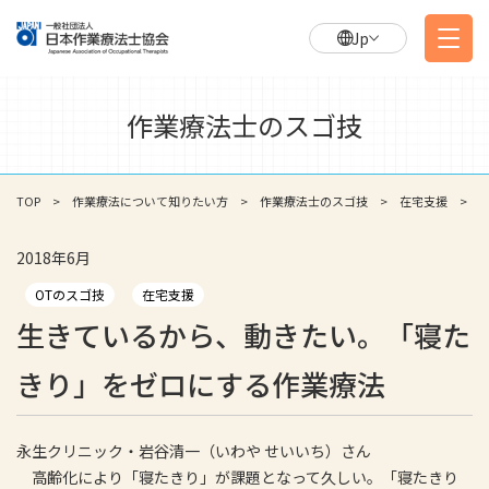
Jp
作業療法士のスゴ技
TOP
作業療法について知りたい方
作業療法士のスゴ技
在宅支援
2018年6月
OTのスゴ技
在宅支援
生きているから、動きたい。「寝た
きり」をゼロにする作業療法
永生クリニック・岩谷清一（いわや せいいち）さん
高齢化により「寝たきり」が課題となって久しい。「寝たきり