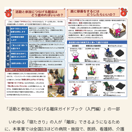
「活動と参加につなげる離床ガイドブック（入門編）」の一部
いわゆる「寝たきり」の人が「離床」できるようになるため
に、本事業では全国13ほどの病院・施設で、医師、看護師、介護