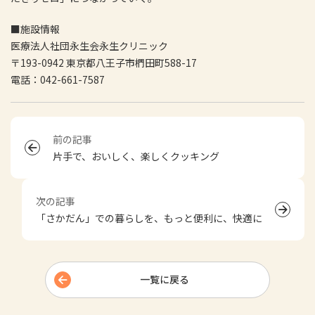
■施設情報
医療法人社団永生会永生クリニック
〒193-0942 東京都八王子市椚田町588-17
電話：042-661-7587
前の記事
片手で、おいしく、楽しくクッキング
次の記事
「さかだん」での暮らしを、もっと便利に、快適に
一覧に戻る