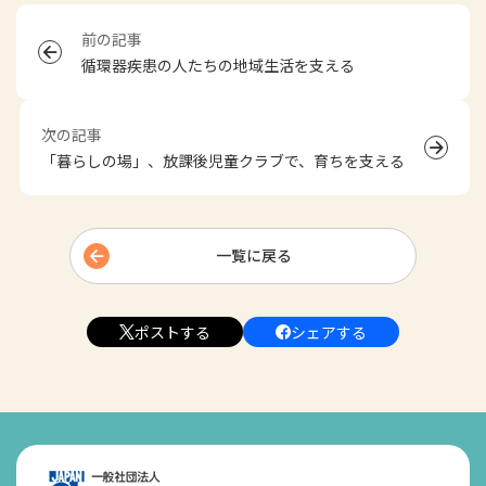
前の記事
循環器疾患の人たちの地域生活を支える
次の記事
「暮らしの場」、放課後児童クラブで、育ちを支える
一覧に戻る
ポストする
シェアする