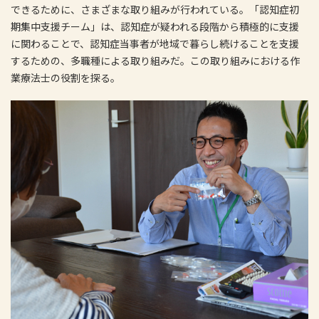
できるために、さまざまな取り組みが行われている。「認知症初
期集中支援チーム」は、認知症が疑われる段階から積極的に支援
に関わることで、認知症当事者が地域で暮らし続けることを支援
するための、多職種による取り組みだ。この取り組みにおける作
業療法士の役割を探る。