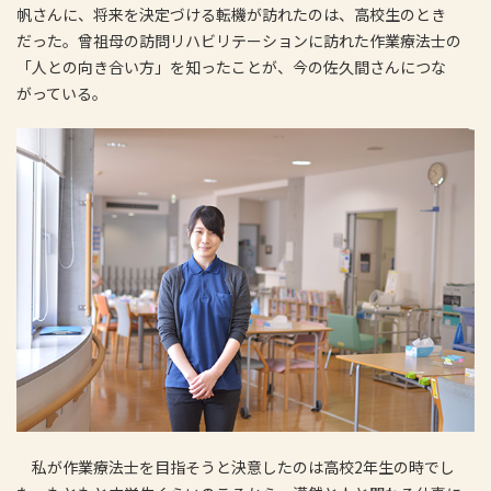
帆さんに、将来を決定づける転機が訪れたのは、高校生のとき
だった。曾祖母の訪問リハビリテーションに訪れた作業療法士の
「人との向き合い方」を知ったことが、今の佐久間さんにつな
がっている。
私が作業療法士を目指そうと決意したのは高校2年生の時でし