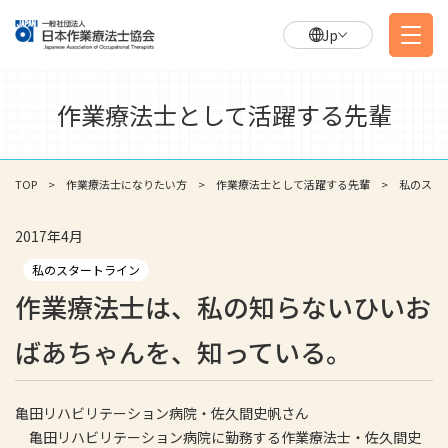
Jp
作業療法士として活躍する先輩
TOP
作業療法士になりたい方
作業療法士として活躍する先輩
私のスタ
2017年4月
私のスタートライン
作業療法士は、私の知らないひいお
ばあちゃんを、知っている。
亀田リハビリテーション病院・佐久間史帆さん
亀田リハビリテーション病院に勤務する作業療法士・佐久間史