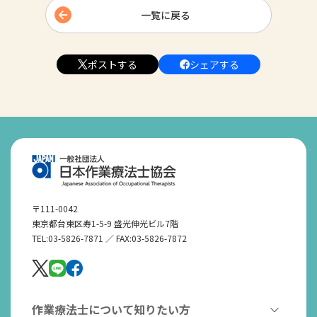
一覧に戻る
ポストする
シェアする
〒111-0042
東京都台東区寿1-5-9 盛光伸光ビル7階
TEL:03-5826-7871 ／ FAX:03-5826-7872
作業療法士について知りたい方