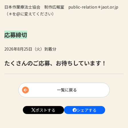
日本作業療法士協会 制作広報室 public-relation＊jaot.or.jp
（＊を@に変えてください）
応募締切
2026年8月25日（火）到着分
たくさんのご応募、お待ちしています！
一覧に戻る
ポストする
シェアする