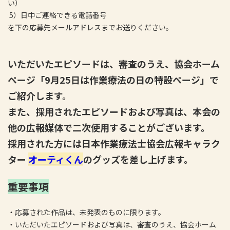
い）
5）日中ご連絡できる電話番号
を下の応募先メールアドレスまでお送りください。
いただいたエピソードは、審査のうえ、協会ホーム
ページ「9月25日は作業療法の日の特設ページ」で
ご紹介します。
また、採用されたエピソードおよび写真は、本会の
他の広報媒体で二次使用することがございます。
採用された方には日本作業療法士協会広報キャラク
ター
オーティくん
のグッズを差し上げます。
重要事項
・応募された作品は、未発表のものに限ります。
・いただいたエピソードおよび写真は、審査のうえ、協会ホーム