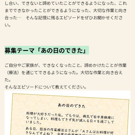
し合い、できないと諦めていたことができるようになった、これ
までできなかったことができるようになった、大切な作業と向き
合った… そんな記憶に残るエピソードをぜひお聞かせくださ
い。
募集テーマ「あの日のできた」
ご自分やご家族が、できなくなったこと、諦めかけたことが作業
（療法）を通じてできるようになった。大切な作業と向き合え
た。
そんなエピソードについて教えてください。