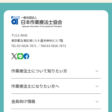
〒111-0042
東京都台東区寿1-5-9 盛光伸光ビル7階
TEL:03-5826-7871 ／ FAX:03-5826-7872
作業療法士について知りたい方
作業療法とは
作業療法士になりたい方へ
作業療法士とは
作業療法士になるには
会員向け情報
はたらく作業療法士
作業療法士として活躍する先輩