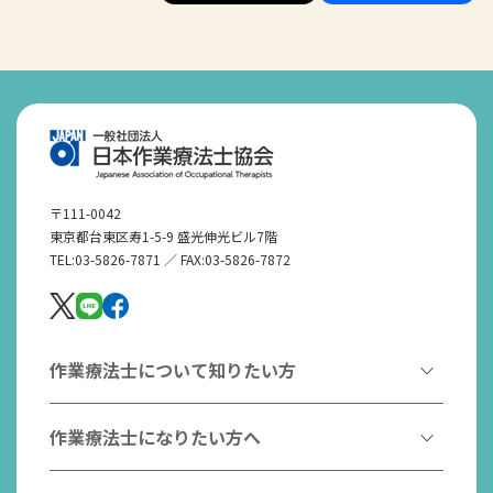
〒111-0042
東京都台東区寿1-5-9 盛光伸光ビル7階
TEL:03-5826-7871 ／ FAX:03-5826-7872
作業療法士について知りたい方
作業療法とは
作業療法士になりたい方へ
作業療法士とは