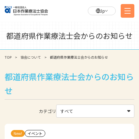
Jp
都道府県作業療法士会からのお知らせ
TOP
協会について
都道府県作業療法士会からのお知らせ
都道府県作業療法士会からのお知ら
せ
カテゴリ
すべて
New!
イベント