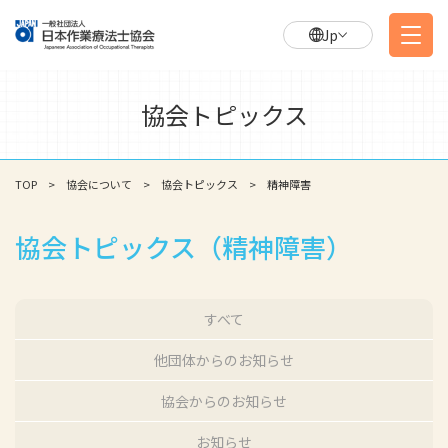
Jp
協会トピックス
TOP
協会について
協会トピックス
精神障害
協会トピックス（精神障害）
すべて
他団体からのお知らせ
協会からのお知らせ
お知らせ