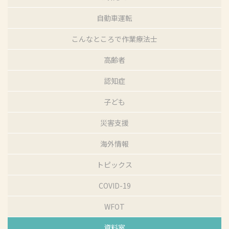
自動車運転
こんなところで作業療法士
高齢者
認知症
子ども
災害支援
海外情報
トピックス
COVID-19
WFOT
資料室