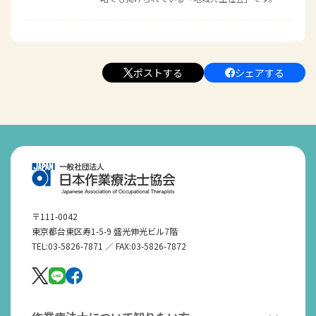
ポストする
シェアする
〒111-0042
東京都台東区寿1-5-9 盛光伸光ビル7階
TEL:03-5826-7871 ／ FAX:03-5826-7872