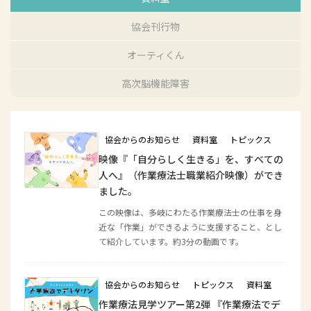
協会刊行物
オーティくん
高次脳機能障害
協会からのお知らせ
資料室
トピックス
映像『「自分らしく生きる」を、すべての
人へ』（作業療法士職業紹介映像）ができ
ました。
この映像は、多岐にわたる作業療法士の仕事を身
近な「作業」ができるように支援すること、とし
て紹介しています。約3分の動画です。
協会からのお知らせ
トピックス
資料室
作業療法見学ツアー第2弾 『作業療法でデ