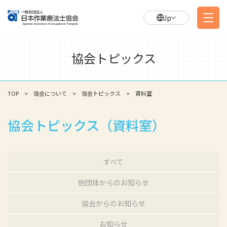
Jp
協会トピックス
TOP
協会について
協会トピックス
資料室
協会トピックス（資料室）
すべて
他団体からのお知らせ
協会からのお知らせ
お知らせ