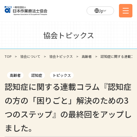
Jp
協会トピックス
TOP
協会について
協会トピックス
高齢者
認知症に関する連載コ
高齢者
認知症
トピックス
認知症に関する連載コラム『認知症
の方の「困りごと」解決のための3
つのステップ』の最終回をアップし
ました。