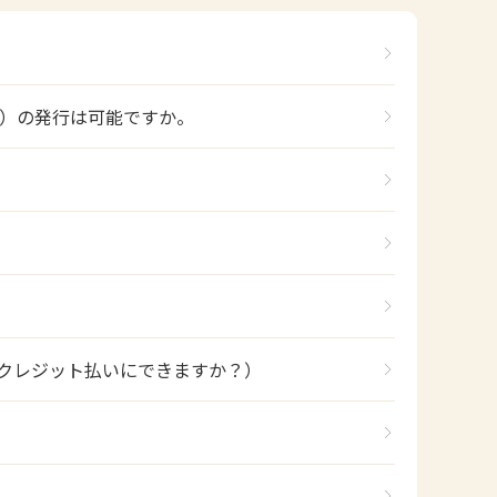
）の発行は可能ですか。
もクレジット払いにできますか？）