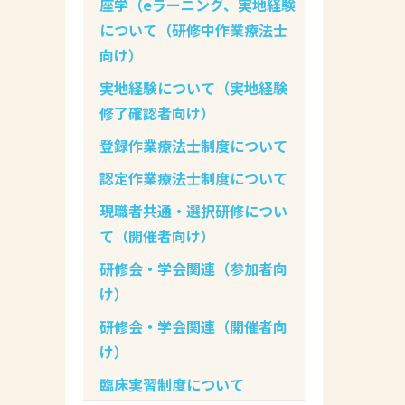
座学（eラーニング、実地経験
について（研修中作業療法士
向け）
実地経験について（実地経験
修了確認者向け）
登録作業療法士制度について
認定作業療法士制度について
現職者共通・選択研修につい
て（開催者向け）
研修会・学会関連（参加者向
け）
研修会・学会関連（開催者向
け）
臨床実習制度について