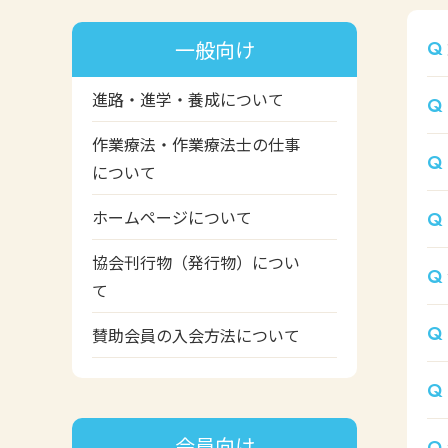
一般向け
進路・進学・養成について
作業療法・作業療法士の仕事
について
ホームページについて
協会刊行物（発行物）につい
て
賛助会員の入会方法について
会員向け