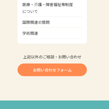
医療・介護・障害福祉等制度
について
国際関連の質問
学術関連
上記以外のご相談・お問い合わせ
お問い合わせフォーム