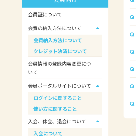
会員証について
会費の納入方法について
会費納入方法について
クレジット決済について
会員情報の登録内容変更につ
いて
会員ポータルサイトについて
ログインに関すること
使い方に関すること
入会、休会、退会について
入会について