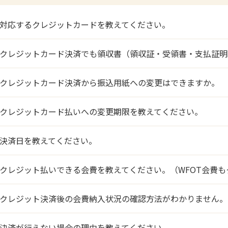
対応するクレジットカードを教えてください。
クレジットカード決済でも領収書（領収証・受領書・支払証明
クレジットカード決済から振込用紙への変更はできますか。
クレジットカード払いへの変更期限を教えてください。
決済日を教えてください。
クレジット払いできる会費を教えてください。（WFOT会費
クレジット決済後の会費納入状況の確認方法がわかりません。
決済が行えない場合の理由を教えてください。