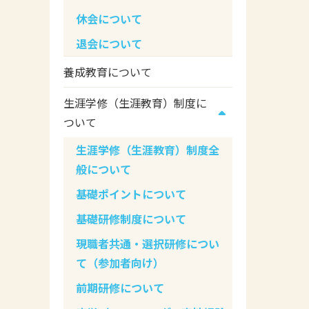
休会について
退会について
養成教育について
生涯学修（生涯教育）制度に
ついて
生涯学修（生涯教育）制度全
般について
基礎ポイントについて
基礎研修制度について
現職者共通・選択研修につい
て（参加者向け）
前期研修について