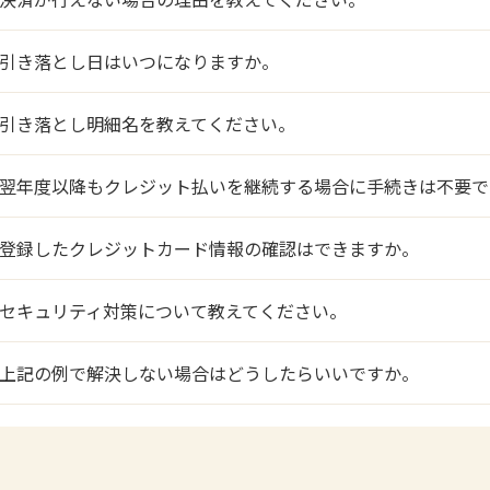
引き落とし日はいつになりますか。
引き落とし明細名を教えてください。
翌年度以降もクレジット払いを継続する場合に手続きは不要で
登録したクレジットカード情報の確認はできますか。
セキュリティ対策について教えてください。
上記の例で解決しない場合はどうしたらいいですか。