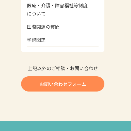
医療・介護・障害福祉等制度
について
国際関連の質問
学術関連
上記以外のご相談・お問い合わせ
お問い合わせフォーム