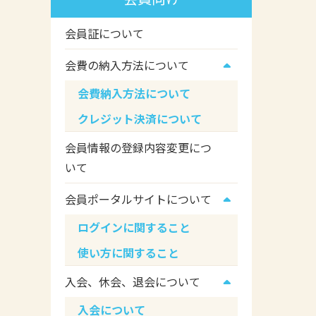
会員証について
会費の納入方法について
会費納入方法について
クレジット決済について
会員情報の登録内容変更につ
いて
会員ポータルサイトについて
ログインに関すること
使い方に関すること
入会、休会、退会について
入会について