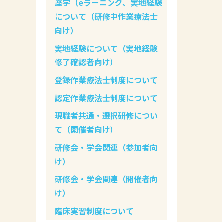
座学（eラーニング、実地経験
について（研修中作業療法士
向け）
実地経験について（実地経験
修了確認者向け）
登録作業療法士制度について
認定作業療法士制度について
現職者共通・選択研修につい
て（開催者向け）
研修会・学会関連（参加者向
け）
研修会・学会関連（開催者向
け）
臨床実習制度について