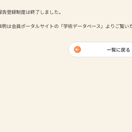
報告登録制度は終了しました。
事例は会員ポータルサイトの「学術データベース」よりご覧い
一覧に戻る