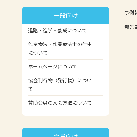
事例
一般向け
報告
進路・進学・養成について
作業療法・作業療法士の仕事
について
ホームページについて
協会刊行物（発行物）につい
て
賛助会員の入会方法について
会員向け