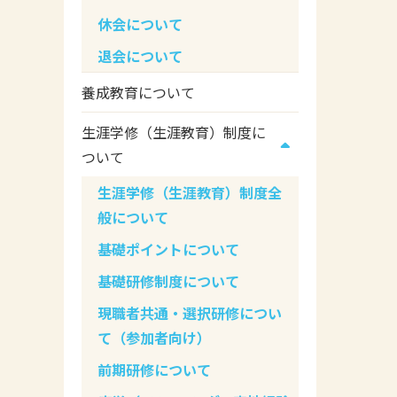
休会について
退会について
養成教育について
生涯学修（生涯教育）制度に
ついて
生涯学修（生涯教育）制度全
般について
基礎ポイントについて
基礎研修制度について
現職者共通・選択研修につい
て（参加者向け）
前期研修について