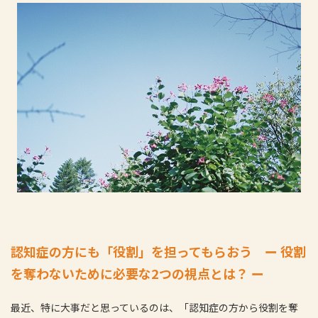
認知症の方にも「役割」を担ってもらおう ー 役割
を奪わないために必要な2つの視点とは？ ー
最近、特に大事だと思っているのは、「認知症の方から役割を奪