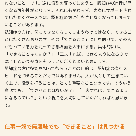
わないこと」です。逆に役割を奪ってしまうと、認知症の進行が早
くなる可能性があります。それにも関わらず、実際にサポートさせ
ていただくケースでは、認知症の方に何もさせなくなってしまって
いることがあります。
認知症の方は、何もできなくなってしまうわけではなく、できるこ
とはたくさんあります。その「できること」に目を向けて、その人
がもっている力を発揮できる場面を大事にする。具体的には、
「できることはないか？」「工夫すれば、できるようになるので
は？」という視点をもっていただくとよいと思います。
認知症の方に役割を担ってもらうことの目的は、認知症の進行ス
ピードを抑えることだけではありません。人が人として生きてい
く上で、役割を担うことは、とても重要なことなのです。そういう
意味でも、「できることはないか？」「工夫すれば、できるよう
になるのでは？」という視点を大切にしていただければと思いま
す。
仕事一筋で無趣味でも「できること」は見つかる