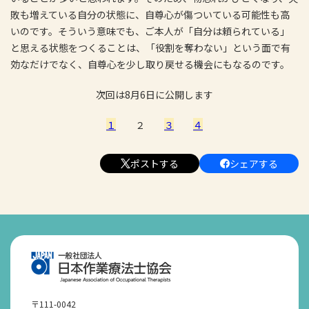
敗も増えている自分の状態に、自尊心が傷ついている可能性も高
いのです。そういう意味でも、ご本人が「自分は頼られている」
と思える状態をつくることは、「役割を奪わない」という面で有
効なだけでなく、自尊心を少し取り戻せる機会にもなるのです。
次回は8月6日に公開します
１
２
３
４
ポストする
シェアする
〒111-0042