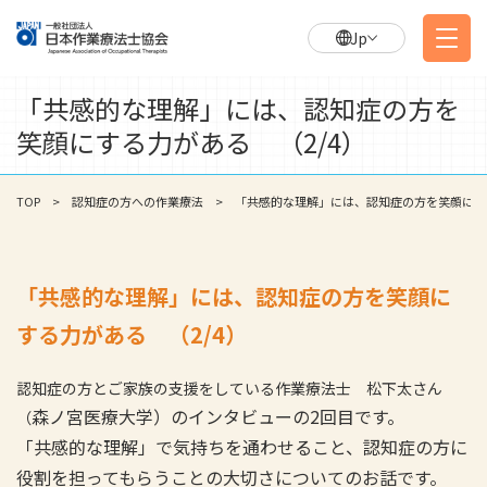
Jp
「共感的な理解」には、認知症の方を
笑顔にする力がある （2/4）
TOP
認知症の方への作業療法
「共感的な理解」には、認知症の方を笑顔にする
「共感的な理解」には、認知症の方を笑顔に
する力がある （2/4）
認知症の方とご家族の支援をしている作業療法士 松下太さん
森ノ宮医療大学）のインタビューの2回目です。
（
「共感的な理解」で気持ちを通わせること、認知症の方に
役割を担ってもらうことの大切さについてのお話です。