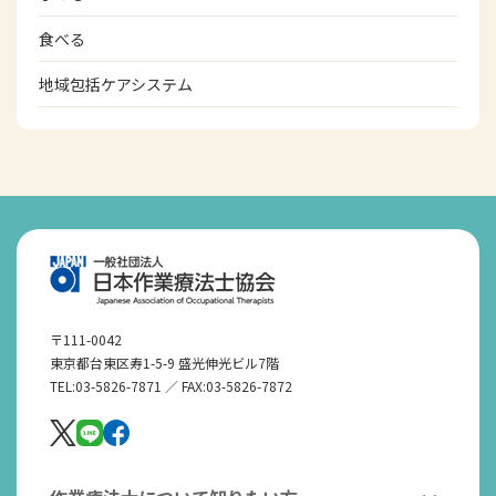
食べる
地域包括ケアシステム
〒111-0042
東京都台東区寿1-5-9 盛光伸光ビル7階
TEL:03-5826-7871 ／ FAX:03-5826-7872