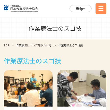
Jp
作業療法士のスゴ技
TOP
作業療法について知りたい方
作業療法士のスゴ技
作業療法士のスゴ技