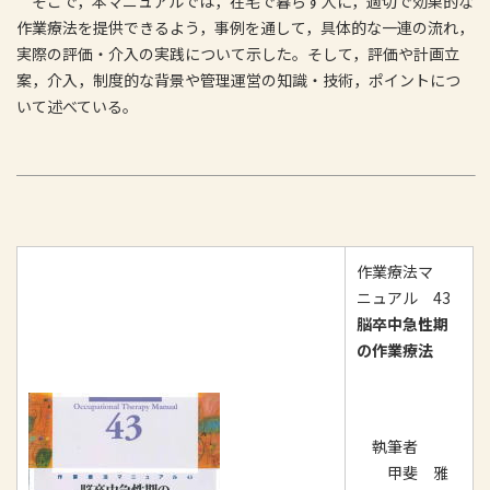
そこで，本マニュアルでは，在宅で暮らす人に，適切で効果的な
作業療法を提供できるよう，事例を通して，具体的な一連の流れ，
実際の評価・介入の実践について示した。そして，評価や計画立
案，介入，制度的な背景や管理運営の知識・技術，ポイントにつ
いて述べている。
作業療法マ
ニュアル 43
脳卒中急性期
の作業療法
執筆者
甲斐 雅