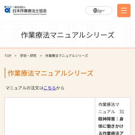
Jp
作業療法マニュアルシリーズ
TOP
学術・研究
作業療法マニュアルシリーズ
作業療法マニュアルシリーズ
マニュアルの注文は
こちら
から
作業療法マ
ニュアル 31
精神障害：身
体に働きかけ
る作業療法ア