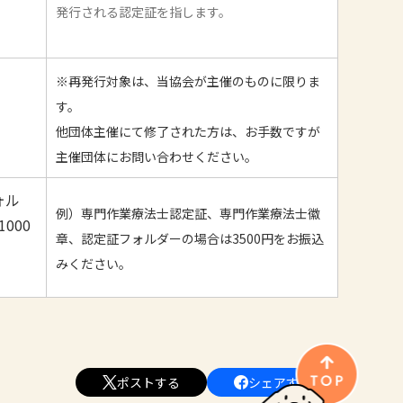
発行される認定証を指します。
※再発行対象は、当協会が主催のものに限りま
す。
他団体主催にて修了された方は、お手数ですが
主催団体にお問い合わせください。
ォル
例）専門作業療法士認定証、専門作業療法士徽
000
章、認定証フォルダーの場合は3500円をお振込
みください。
ポストする
シェアする