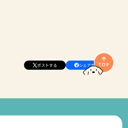
ポストする
シェアする