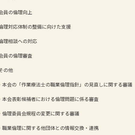
会員の倫理向上
倫理対応体制の整備に向けた支援
倫理相談への対応
会員の倫理審査
その他
会の「作業療法士の職業倫理指針」の見直しに関する審議
会表彰候補者における倫理問題に係る審査
理委員会規程の変更に関する審議
業倫理に関する他団体との情報交換・連携