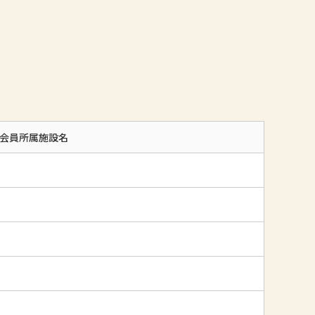
会員所属施設名