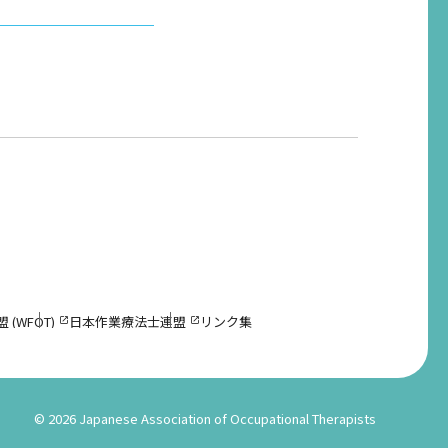
(WFOT)
日本作業療法士連盟
リンク集
©
2026 Japanese Association of Occupational Therapists