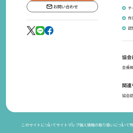
お問い合わせ
チ
作
認
協会
会長
関連
協会
このサイトについて
サイトマップ
個人情報の取り扱いについて