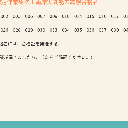
認定作業療法士臨床実践能力試験合格者
 003 005 006 007 009 010 014 015 016 017 0
 026 028 029 030 033 034 035 036 037 039 0
合格者には、合格証を発送する。
格証が届きましたら、氏名をご確認ください。）