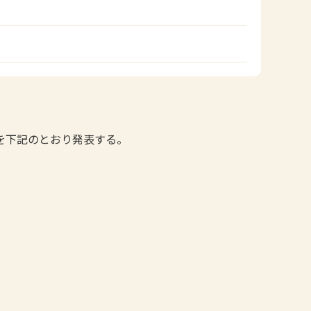
果を下記のとおり発表する。