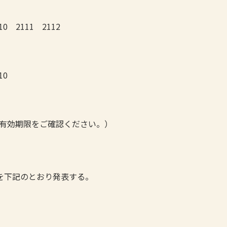
10 2111 2112
10
び有効期限をご確認ください。）
果を下記のとおり発表する。