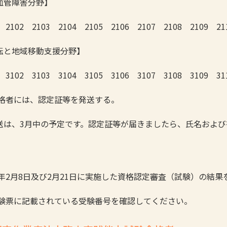
血管障害分野】
1 2102 2103 2104 2105 2106 2107 2108 2109 21
転と地域移動支援分野】
1 3102 3103 3104 3105 3106 3107 3108 3109 31
合格者には、認定証等を発送する。
送は、3月中の予定です。認定証等が届きましたら、氏名およ
26年2月8日及び2月21日に実施した資格認定審査（試験）の結
受験票に記載されている受験番号を確認してください。