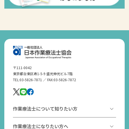
〒111-0042
東京都台東区寿1-5-9 盛光伸光ビル7階
TEL:03-5826-7871 ／ FAX:03-5826-7872
作業療法士について知りたい方
作業療法とは
作業療法士になりたい方へ