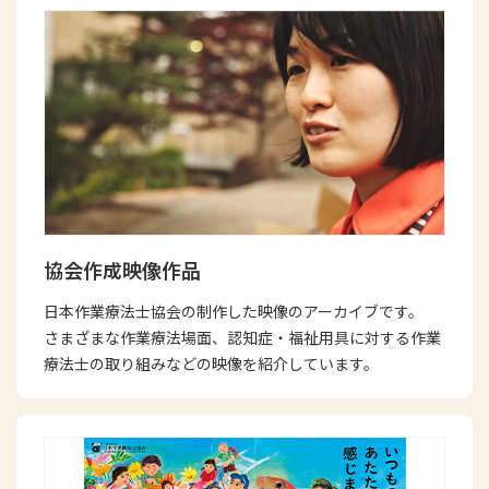
協会作成映像作品
日本作業療法士協会の制作した映像のアーカイブです。
さまざまな作業療法場面、認知症・福祉用具に対する作業
療法士の取り組みなどの映像を紹介しています。