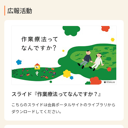
広報活動
スライド『作業療法ってなんですか？』
こちらのスライドは会員ポータルサイトのライブラリから
ダウンロードしてください。