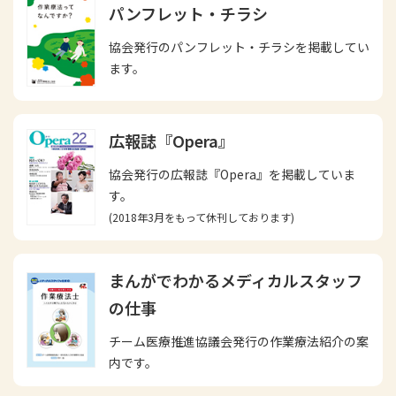
パンフレット・チラシ
協会発行のパンフレット・チラシを掲載してい
ます。
広報誌『Opera』
協会発行の広報誌『Opera』を掲載していま
す。
(2018年3月をもって休刊しております)
まんがでわかるメディカルスタッフ
の仕事
チーム医療推進協議会発行の作業療法紹介の案
内です。