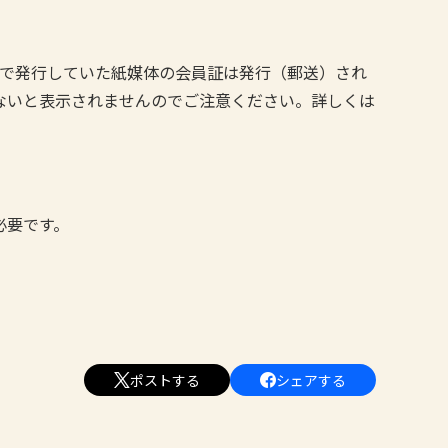
度まで発行していた紙媒体の会員証は発行（郵送）され
ないと表示されませんのでご注意ください。詳しくは
要です。
ポストする
シェアする