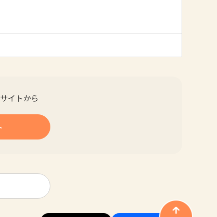
サイトから
ト