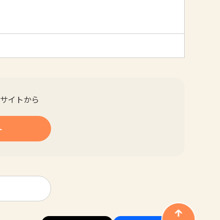
サイトから
ト