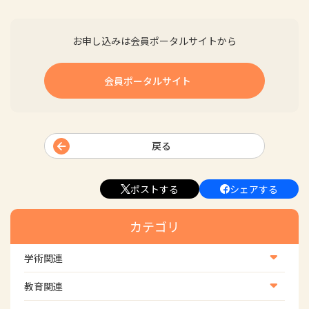
お申し込みは会員ポータルサイトから
会員ポータルサイト
戻る
ポストする
シェアする
カテゴリ
学術関連
学術・研究
教育関連
学会