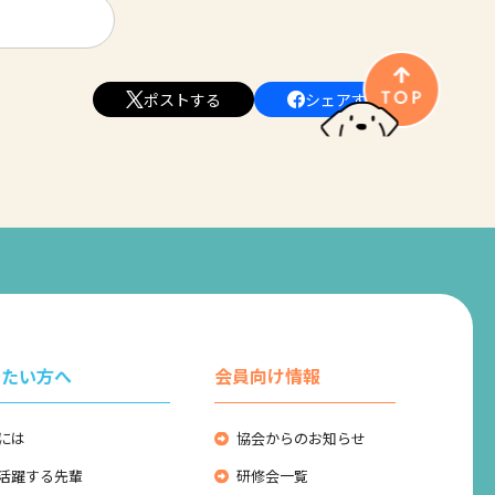
ポストする
シェアする
りたい方へ
会員向け情報
には
協会からのお知らせ
活躍する先輩
研修会一覧