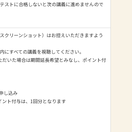
テストに合格しないと次の講義に進めませんので
スクリーンショット）はお控えいただきますよう
間内にすべての講義を視聴してください。
ただいた場合は期間延長希望とみなし、ポイント付
。
お申し込み
ポイント付与は、1回分となります