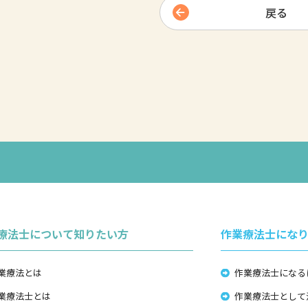
戻る
療法士について知りたい方
作業療法士にな
業療法とは
作業療法士になる
業療法士とは
作業療法士として