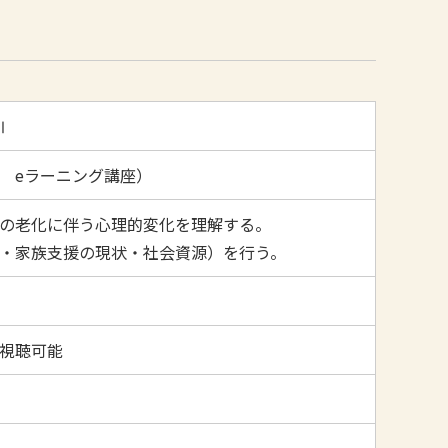
Ⅰ
 eラーニング講座）
の老化に伴う心理的変化を理解する。
・家族支援の現状・社会資源）を行う。
間で視聴可能