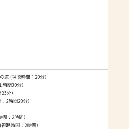
道 (視聴時間：20分）
時間30分）
25分）
：2時間20分）
）
時間：2時間）
(視聴時間：2時間）