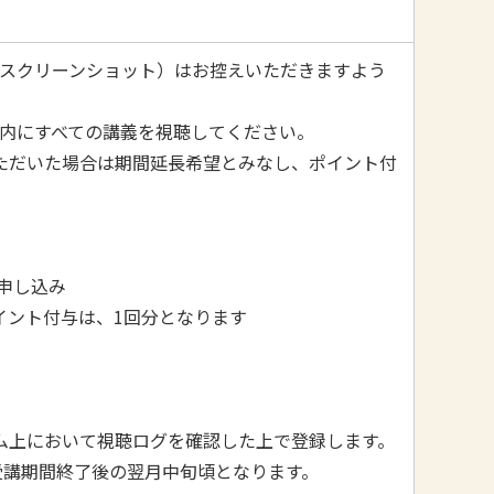
スクリーンショット）はお控えいただきますよう
間内にすべての講義を視聴してください。
ただいた場合は期間延長希望とみなし、ポイント付
。
お申し込み
ポイント付与は、1回分となります
ム上において視聴ログを確認した上で登録します。
講期間終了後の翌月中旬頃となります。