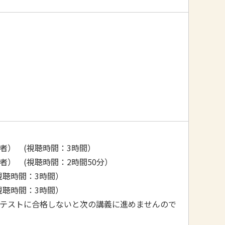
者） (視聴時間：3時間）
） (視聴時間：2時間50分）
視聴時間：3時間）
視聴時間：3時間）
テストに合格しないと次の講義に進めませんので