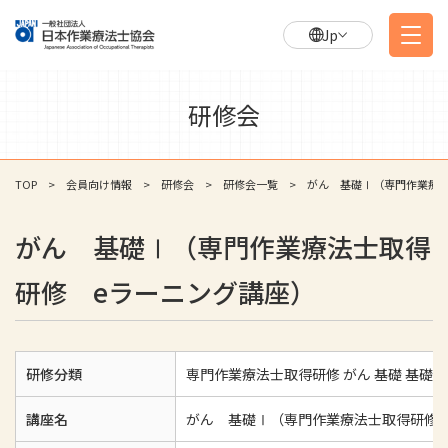
Jp
研修会
TOP
会員向け情報
研修会
研修会一覧
がん 基礎Ⅰ（専門作業療法
がん 基礎Ⅰ（専門作業療法士取得
研修 eラーニング講座）
研修分類
専門作業療法士取得研修 がん 基礎 基礎Ⅰ
講座名
がん 基礎Ⅰ（専門作業療法士取得研修 