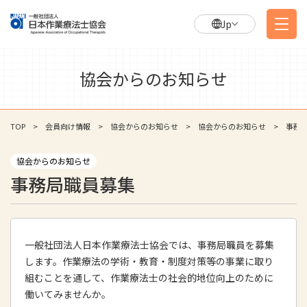
Jp
協会からのお知らせ
TOP
会員向け情報
協会からのお知らせ
協会からのお知らせ
事務
協会からのお知らせ
事務局職員募集
一般社団法人日本作業療法士協会では、事務局職員を募集
します。作業療法の学術・教育・制度対策等の事業に取り
組むことを通して、作業療法士の社会的地位向上のために
働いてみませんか。