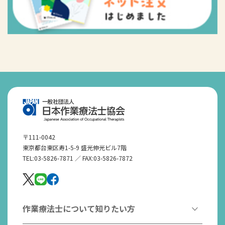
〒111-0042
東京都台東区寿1-5-9 盛光伸光ビル7階
TEL:03-5826-7871 ／ FAX:03-5826-7872
作業療法士について知りたい方