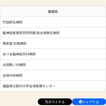
施設名
竹田綜合病院
脳神経疾患研究所附属 総合南東北病院
寿泉堂 松南病院
あづま脳神経外科病院
太田西ノ内病院
会津中央病院
福島県立医科大学会津医療センター
ポストする
シェアする