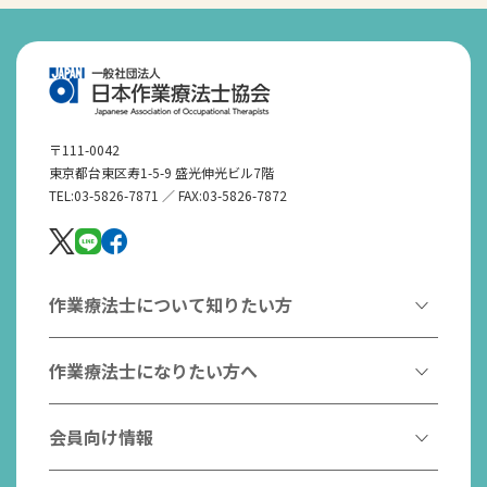
〒111-0042
東京都台東区寿1-5-9 盛光伸光ビル7階
TEL:03-5826-7871 ／ FAX:03-5826-7872
作業療法士について知りたい方
作業療法とは
作業療法士になりたい方へ
作業療法士とは
作業療法士になるには
会員向け情報
はたらく作業療法士
作業療法士として活躍する先輩