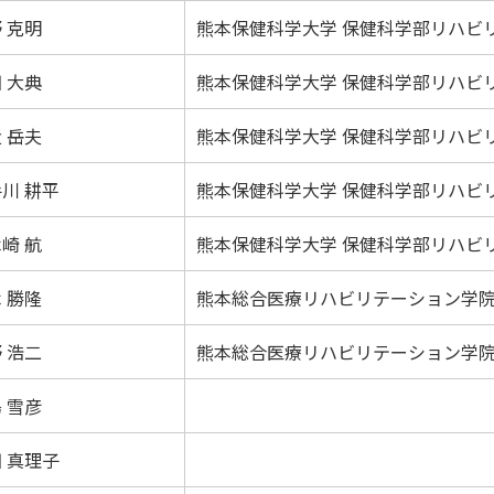
 克明
熊本保健科学大学 保健科学部リハビ
 大典
熊本保健科学大学 保健科学部リハビ
 岳夫
熊本保健科学大学 保健科学部リハビ
川 耕平
熊本保健科学大学 保健科学部リハビ
崎 航
熊本保健科学大学 保健科学部リハビ
 勝隆
熊本総合医療リハビリテーション学院
 浩二
熊本総合医療リハビリテーション学院
 雪彦
 真理子