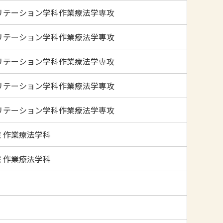
リテーション学科作業療法学専攻
リテーション学科作業療法学専攻
リテーション学科作業療法学専攻
リテーション学科作業療法学専攻
リテーション学科作業療法学専攻
 作業療法学科
 作業療法学科