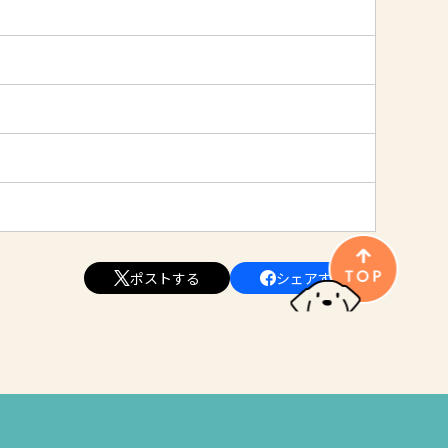
ポストする
シェアする