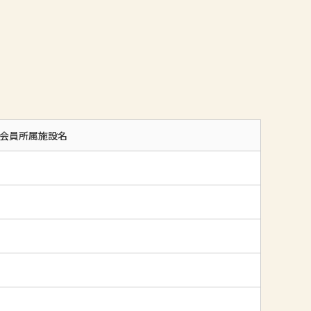
会員所属施設名