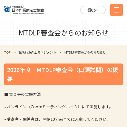
Jp
MTDLP審査会からのお知らせ
TOP
生活行為向上マネジメント
MTDLP審査会からのお知らせ
2026年度 MTDLP審査会（口頭試問）の概
要
■ 審査会の実施方法
•
オンライン（Zoomミーティングルーム）にて実施します。
•
受審者・関係者は、開始10分前までに入室してください。