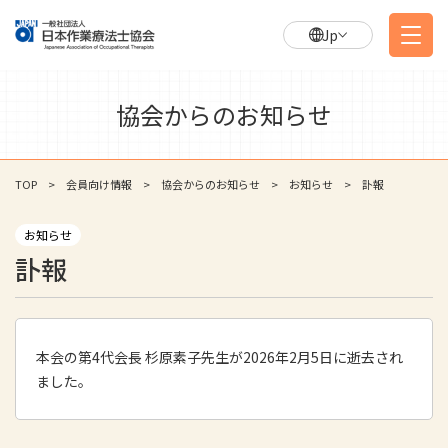
Jp
協会からのお知らせ
TOP
会員向け情報
協会からのお知らせ
お知らせ
訃報
お知らせ
訃報
本会の第4代会長 杉原素子先生が2026年2月5日に逝去され
ました。