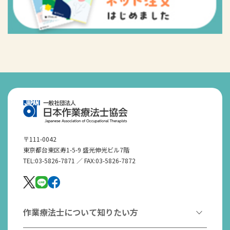
〒111-0042
東京都台東区寿1-5-9 盛光伸光ビル7階
TEL:03-5826-7871 ／ FAX:03-5826-7872
作業療法士について知りたい方