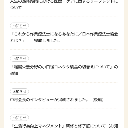
人生の最終段階における医療・ケアに関するリーフレットに
ついて
お知らせ
「これから作業療法士になるあなたに／日本作業療法士協会
とは？」 完成しました。
お知らせ
「経腸栄養分野の小口径コネクタ製品の切替えについて」の
通知
お知らせ
中村会長のインタビューが掲載されました。（後編）
お知らせ
「生活行為向上マネジメント」研修と修了証について（お知