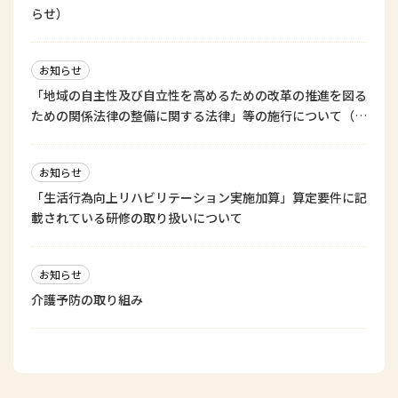
らせ）
お知らせ
「地域の自主性及び自立性を高めるための改革の推進を図る
ための関係法律の整備に関する法律」等の施行について（厚
労省通知）
お知らせ
「生活行為向上リハビリテーション実施加算」算定要件に記
載されている研修の取り扱いについて
お知らせ
介護予防の取り組み