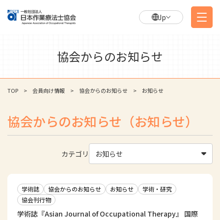
Jp
協会からのお知らせ
TOP
会員向け情報
協会からのお知らせ
お知らせ
協会からのお知らせ（お知らせ）
カテゴリ
お知らせ
学術誌
協会からのお知らせ
お知らせ
学術・研究
協会刊行物
学術誌『Asian Journal of Occupational Therapy』 国際