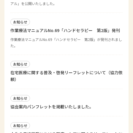
アル」を公開いたしました。
お知らせ
作業療法マニュアルNo.69「ハンドセラピー 第2版」発刊
作業療法マニュアルNo.69「ハンドセラピー 第2版」が発刊されまし
た。
お知らせ
在宅医療に関する普及・啓発リーフレットについて（協力依
頼）
お知らせ
協会案内パンフレットを掲載いたしました。
お知らせ