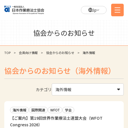
Jp
協会からのお知らせ
TOP
会員向け情報
協会からのお知らせ
海外情報
協会からのお知らせ（海外情報）
カテゴリ
海外情報
海外情報
国際関連
WFOT
学会
【ご案内】第19回世界作業療法士連盟大会（WFOT
Congress 2026）