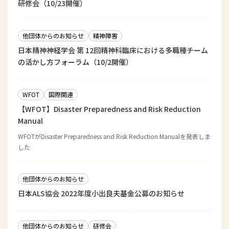
研修会（10/23開催）
他団体からのお知らせ
精神障害
日本精神神経学会 第 12回精神科臨床における多職種チーム
の活かし方フォーラム（10/2開催）
WFOT
国際関連
【WFOT】Disaster Preparedness and Risk Reduction
Manual
WFOTがDisaster Preparedness and Risk Reduction Manualを発表しま
した
他団体からのお知らせ
日本ALS協会 2022年度小出良夫基金公募のお知らせ
他団体からのお知らせ
研修会