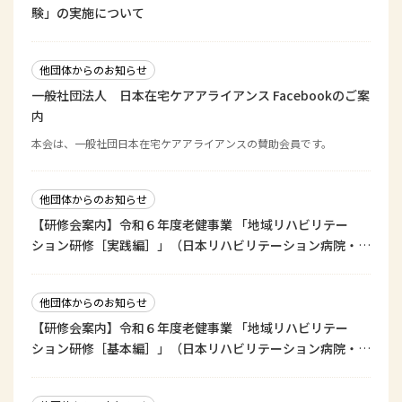
験」の実施について
他団体からのお知らせ
一般社団法人 日本在宅ケアアライアンス Facebookのご案
内
本会は、一般社団日本在宅ケアアライアンスの賛助会員です。
他団体からのお知らせ
【研修会案内】令和６年度老健事業 「地域リハビリテー
ション研修［実践編］」（日本リハビリテーション病院・施
設協会）
他団体からのお知らせ
【研修会案内】令和６年度老健事業 「地域リハビリテー
ション研修［基本編］」（日本リハビリテーション病院・施
設協会）