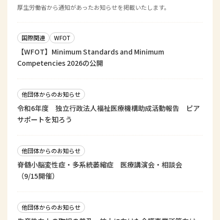
厚生労働省から通知があったお知らせを掲載いたします。
国際関連
WFOT
【WFOT】Minimum Standards and Minimum
Competencies 2026の公開
他団体からのお知らせ
令和6年度 独立行政法人福祉医療機構助成活動報告 ピア
サポートを知ろう
他団体からのお知らせ
脊髄小脳変性症・多系統萎縮症 医療講演会・相談会
（9/15開催）
他団体からのお知らせ