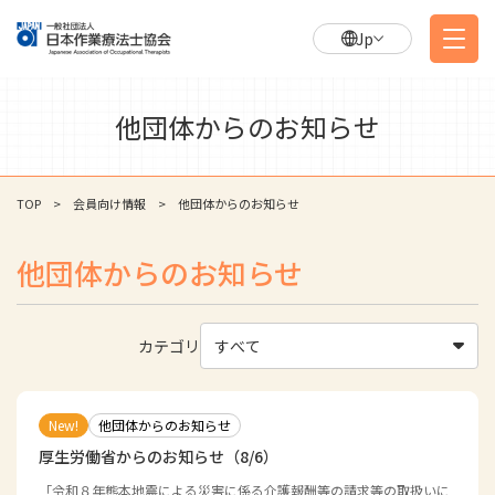
Jp
他団体からのお知らせ
TOP
会員向け情報
他団体からのお知らせ
他団体からのお知らせ
カテゴリ
すべて
New!
他団体からのお知らせ
厚生労働省からのお知らせ（8/6）
「令和８年熊本地震による災害に係る介護報酬等の請求等の取扱いに