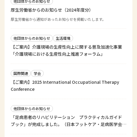
他団体からのお知らせ
厚生労働省からのお知らせ（2024年度分）
厚生労働省から通知があったお知らせを掲載いたします。
他団体からのお知らせ
生活環境
【ご案内】介護現場の生産性向上に関する普及加速化事業
「介護現場における生産性向上推進フォーラム」
国際関連
学会
【ご案内】2025 International Occupational Therapy
Conference
他団体からのお知らせ
「足病患者のリハビリテーション プラクティカルガイド
ブック」が完成しました。（日本フットケア・足病医学会
リハビリテーション推進委員会）