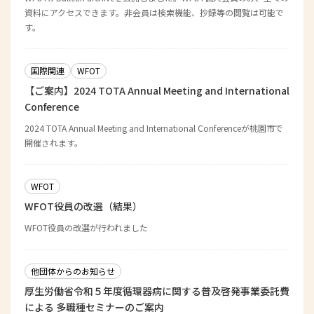
資料にアクセスできます。非会員は検索機能、抄録等の閲覧は可能で
す。
国際関連
WFOT
【ご案内】2024 TOTA Annual Meeting and International
Conference
2024 TOTA Annual Meeting and International Conferenceが桃園市で
開催されます。
WFOT
WFOT役員の改選（結果）
WFOT役員の改選が行われました
他団体からのお知らせ
厚生労働省令和５年度循環器病に関する普及啓発事業委託費
による 多職種セミナーのご案内