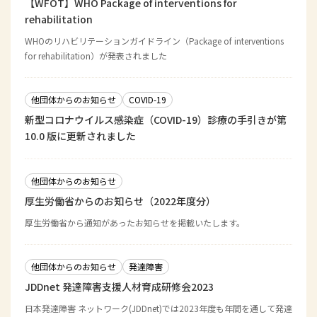
【WFOT】WHO Package of interventions for
rehabilitation
WHOのリハビリテーションガイドライン（Package of interventions
for rehabilitation）が発表されました
他団体からのお知らせ
COVID-19
新型コロナウイルス感染症（COVID-19）診療の手引きが第
10.0 版に更新されました
他団体からのお知らせ
厚生労働省からのお知らせ（2022年度分）
厚生労働省から通知があったお知らせを掲載いたします。
他団体からのお知らせ
発達障害
JDDnet 発達障害支援人材育成研修会2023
日本発達障害 ネットワーク(JDDnet)では2023年度も年間を通して発達